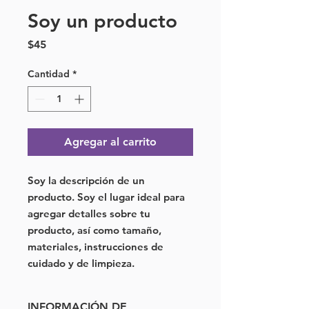
Soy un producto
Precio
$45
Cantidad
*
Agregar al carrito
Soy la descripción de un 
producto. Soy el lugar ideal para 
agregar detalles sobre tu 
producto, así como tamaño, 
materiales, instrucciones de 
cuidado y de limpieza.
INFORMACIÓN DE