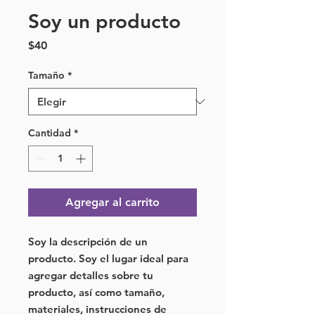
Soy un producto
Precio
$40
Tamaño
*
Cantidad
*
Agregar al carrito
Soy la descripción de un 
producto. Soy el lugar ideal para 
agregar detalles sobre tu 
producto, así como tamaño, 
materiales, instrucciones de 