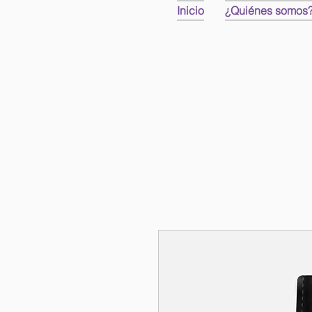
Inicio
¿Quiénes somos