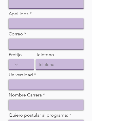
Apellidos
Correo
Prefijo
Teléfono
Universidad
Nombre Carrera
Quiero postular al programa: