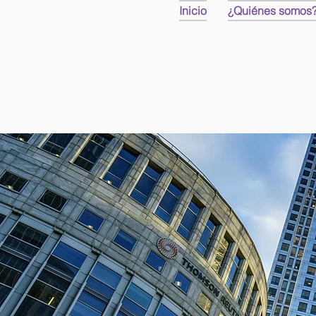
Inicio
¿Quiénes somos