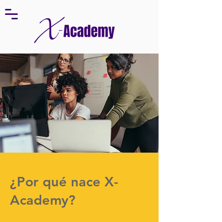
¿Por qué nace X-
Academy?