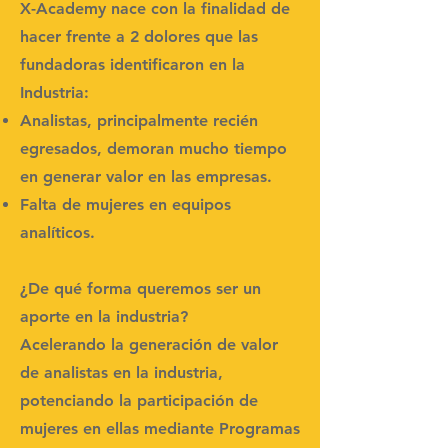
X-Academy nace con la finalidad de
hacer frente a 2 dolores que las
fundadoras identificaron en la
Industria:
Analistas, principalmente recién
egresados, demoran mucho tiempo
en generar valor en las empresas.
Falta de mujeres en equipos
analíticos.
¿De qué forma queremos ser un
aporte en la industria?
Acelerando la generación de valor
de analistas en la industria,
potenciando la participación de
mujeres en ellas mediante Programas